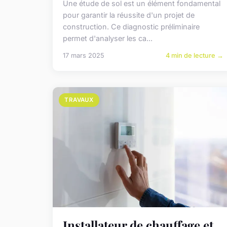
Une étude de sol est un élément fondamental
pour garantir la réussite d'un projet de
construction. Ce diagnostic préliminaire
permet d'analyser les ca...
17 mars 2025
4 min de lecture →
TRAVAUX
Installateur de chauffage et