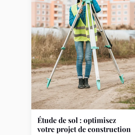
Étude de sol : optimisez
votre projet de construction