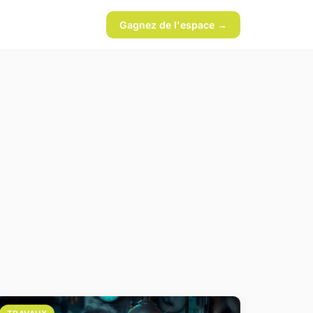
Gagnez de l'espace →