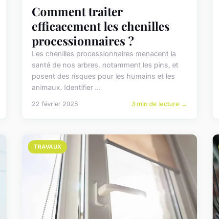
Comment traiter
efficacement les chenilles
processionnaires ?
Les chenilles processionnaires menacent la
santé de nos arbres, notamment les pins, et
posent des risques pour les humains et les
animaux. Identifier ...
22 février 2025
3 min de lecture →
TRAVAUX