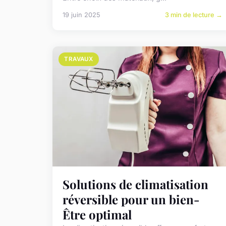
19 juin 2025
3 min de lecture →
TRAVAUX
Solutions de climatisation
réversible pour un bien-
Être optimal