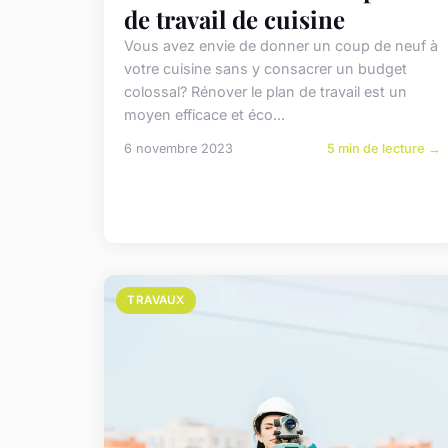
de travail de cuisine
Vous avez envie de donner un coup de neuf à
votre cuisine sans y consacrer un budget
colossal? Rénover le plan de travail est un
moyen efficace et éco...
6 novembre 2023
5 min de lecture →
TRAVAUX