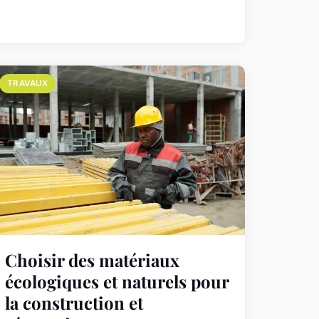
TRAVAUX
Choisir des matériaux
écologiques et naturels pour
la construction et