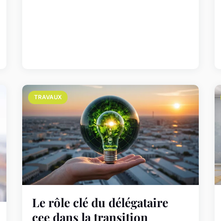
TRAVAUX
Le rôle clé du délégataire
cee dans la transition