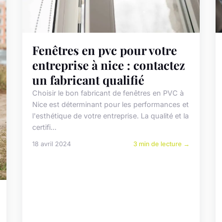
Fenêtres en pvc pour votre
entreprise à nice : contactez
un fabricant qualifié
Choisir le bon fabricant de fenêtres en PVC à
Nice est déterminant pour les performances et
l'esthétique de votre entreprise. La qualité et la
certifi...
18 avril 2024
3 min de lecture →