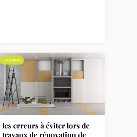
TRAVAUX
les erreurs à éviter lors de
travaux de rénovation de