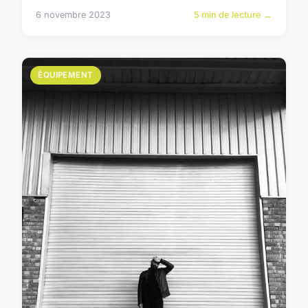
6 novembre 2023
5 min de lecture →
ÉQUIPEMENT