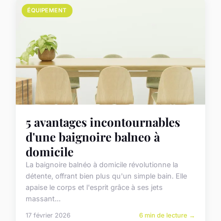
ÉQUIPEMENT
5 avantages incontournables
d'une baignoire balneo à
domicile
La baignoire balnéo à domicile révolutionne la
détente, offrant bien plus qu'un simple bain. Elle
apaise le corps et l'esprit grâce à ses jets
massant...
17 février 2026
6 min de lecture →