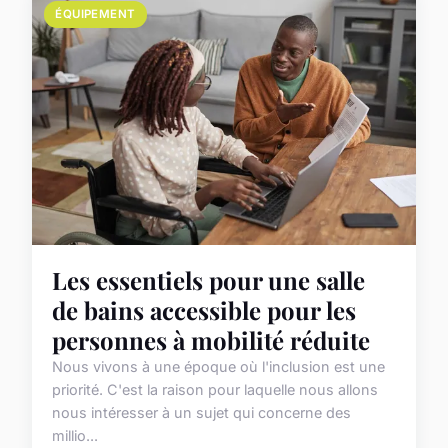
ÉQUIPEMENT
Les essentiels pour une salle
de bains accessible pour les
personnes à mobilité réduite
Nous vivons à une époque où l'inclusion est une
priorité. C'est la raison pour laquelle nous allons
nous intéresser à un sujet qui concerne des
millio...