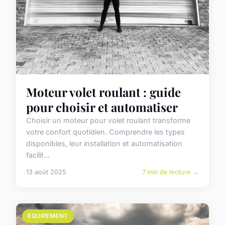
Moteur volet roulant : guide
pour choisir et automatiser
Choisir un moteur pour volet roulant transforme
votre confort quotidien. Comprendre les types
disponibles, leur installation et automatisation
facilit...
13 août 2025
7 min de lecture →
ÉQUIPEMENT