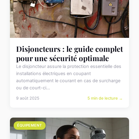
Disjoncteurs : le guide complet
pour une sécurité optimale
Le disjoncteur assure la protection essentielle des
installations électriques en coupant
automatiquement le courant en cas de surcharge
ou de court-ci...
9 août 2025
5 min de lecture →
ÉQUIPEMENT