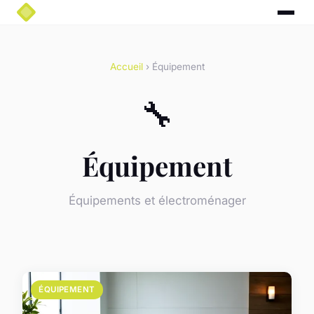
Accueil
› Équipement
🔧
Équipement
Équipements et électroménager
ÉQUIPEMENT