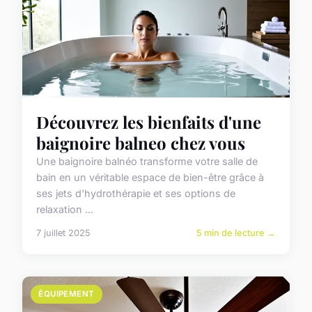
Découvrez les bienfaits d'une
baignoire balneo chez vous
Une baignoire balnéo transforme votre salle de
bain en un véritable espace de bien-être grâce à
ses jets d'hydrothérapie et ses options de
relaxation ...
7 juillet 2025
5 min de lecture →
ÉQUIPEMENT