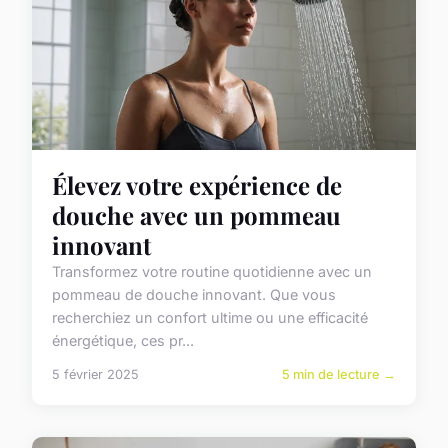
Élevez votre expérience de
douche avec un pommeau
innovant
Transformez votre routine quotidienne avec un
pommeau de douche innovant. Que vous
recherchiez un confort ultime ou une efficacité
énergétique, ces pr...
5 février 2025
5 min de lecture →