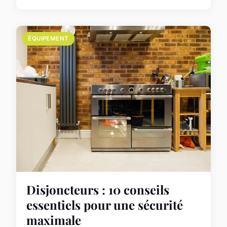
ÉQUIPEMENT
Disjoncteurs : 10 conseils
essentiels pour une sécurité
maximale