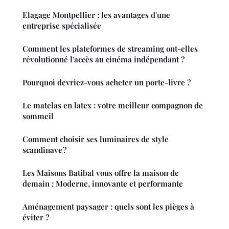
Elagage Montpellier : les avantages d'une
entreprise spécialisée
Comment les plateformes de streaming ont-elles
révolutionné l'accès au cinéma indépendant ?
Pourquoi devriez-vous acheter un porte-livre ?
Le matelas en latex : votre meilleur compagnon de
sommeil
Comment choisir ses luminaires de style
scandinave ?
Les Maisons Batibal vous offre la maison de
demain : Moderne, innovante et performante
Aménagement paysager : quels sont les pièges à
éviter ?