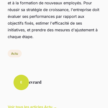
et à la formation de nouveaux employés. Pour
réussir sa stratégie de croissance, l'entreprise doit
évaluer ses performances par rapport aux
objectifs fixés, estimer l'efficacité de ses
initiatives, et prendre des mesures d'ajustement à
chaque étape.
Actu
evrard
E
Voir tous les articles Actu →