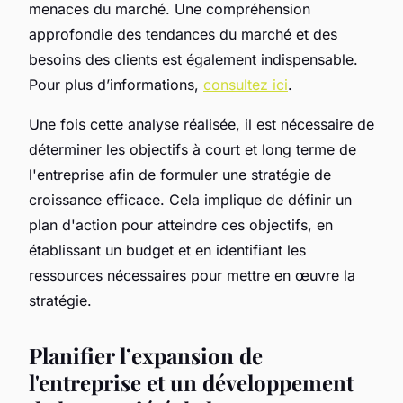
menaces du marché. Une compréhension
approfondie des tendances du marché et des
besoins des clients est également indispensable.
Pour plus d’informations,
consultez ici
.
Une fois cette analyse réalisée, il est nécessaire de
déterminer les objectifs à court et long terme de
l'entreprise afin de formuler une stratégie de
croissance efficace. Cela implique de définir un
plan d'action pour atteindre ces objectifs, en
établissant un budget et en identifiant les
ressources nécessaires pour mettre en œuvre la
stratégie.
Planifier l’expansion de
l'entreprise et un développement