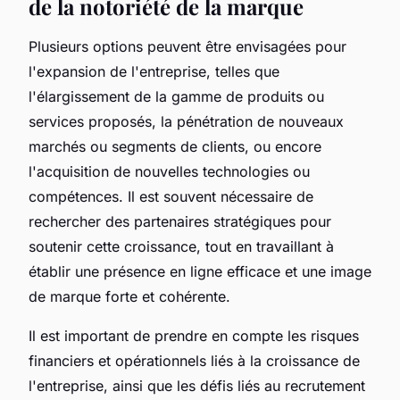
de la notoriété de la marque
Plusieurs options peuvent être envisagées pour
l'expansion de l'entreprise, telles que
l'élargissement de la gamme de produits ou
services proposés, la pénétration de nouveaux
marchés ou segments de clients, ou encore
l'acquisition de nouvelles technologies ou
compétences. Il est souvent nécessaire de
rechercher des partenaires stratégiques pour
soutenir cette croissance, tout en travaillant à
établir une présence en ligne efficace et une image
de marque forte et cohérente.
Il est important de prendre en compte les risques
financiers et opérationnels liés à la croissance de
l'entreprise, ainsi que les défis liés au recrutement