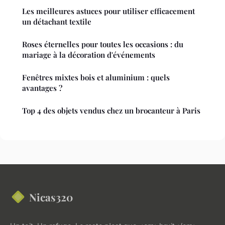
Les meilleures astuces pour utiliser efficacement
un détachant textile
Roses éternelles pour toutes les occasions : du
mariage à la décoration d'événements
Fenêtres mixtes bois et aluminium : quels
avantages ?
Top 4 des objets vendus chez un brocanteur à Paris
Nicas320