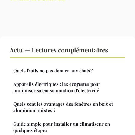
Actu — Lectures complémentaires
Quels fruits ne pas donner aux chats ?
Appareils électriques : les écogestes pour
minimiser sa consommation d'électricité
Quels sont les avantages des fenêtres en bois et
aluminium mixtes ?
Guide simple pour installer un climatiseur en
quelques étapes