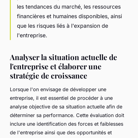
les tendances du marché, les ressources
financières et humaines disponibles, ainsi
que les risques liés à l'expansion de
l'entreprise.
Analyser la situation actuelle de
l'entreprise et élaborer une
stratégie de croissance
Lorsque l'on envisage de développer une
entreprise, il est essentiel de procéder à une
analyse objective de sa situation actuelle afin de
déterminer sa performance. Cette évaluation doit
inclure une identification des forces et faiblesses
de l'entreprise ainsi que des opportunités et