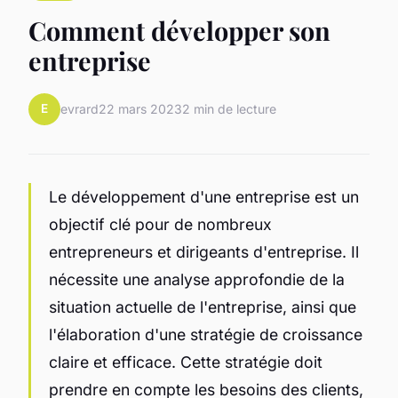
Comment développer son
entreprise
E
evrard
22 mars 2023
2 min de lecture
Le développement d'une entreprise est un
objectif clé pour de nombreux
entrepreneurs et dirigeants d'entreprise. Il
nécessite une analyse approfondie de la
situation actuelle de l'entreprise, ainsi que
l'élaboration d'une stratégie de croissance
claire et efficace. Cette stratégie doit
prendre en compte les besoins des clients,