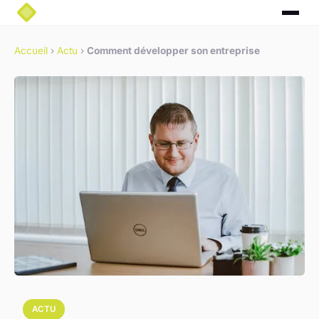
Accueil
›
Actu
›
Comment développer son entreprise
ACTU