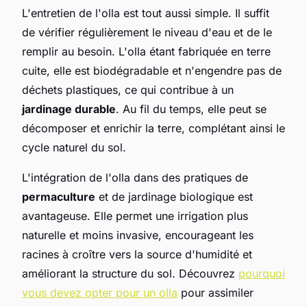
L'entretien de l'olla est tout aussi simple. Il suffit
de vérifier régulièrement le niveau d'eau et de le
remplir au besoin. L'olla étant fabriquée en terre
cuite, elle est biodégradable et n'engendre pas de
déchets plastiques, ce qui contribue à un
jardinage durable
. Au fil du temps, elle peut se
décomposer et enrichir la terre, complétant ainsi le
cycle naturel du sol.
L'intégration de l'olla dans des pratiques de
permaculture
et de jardinage biologique est
avantageuse. Elle permet une irrigation plus
naturelle et moins invasive, encourageant les
racines à croître vers la source d'humidité et
améliorant la structure du sol. Découvrez
pourquoi
vous devez opter pour un olla
pour assimiler