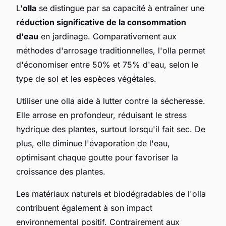
L'
olla
se distingue par sa capacité à entraîner une
réduction significative de la consommation
d'eau
en jardinage. Comparativement aux
méthodes d'arrosage traditionnelles, l'olla permet
d'économiser entre 50% et 75% d'eau, selon le
type de sol et les espèces végétales.
Utiliser une olla aide à lutter contre la sécheresse.
Elle arrose en profondeur, réduisant le stress
hydrique des plantes, surtout lorsqu'il fait sec. De
plus, elle diminue l'évaporation de l'eau,
optimisant chaque goutte pour favoriser la
croissance des plantes.
Les matériaux naturels et biodégradables de l'olla
contribuent également à son impact
environnemental positif. Contrairement aux