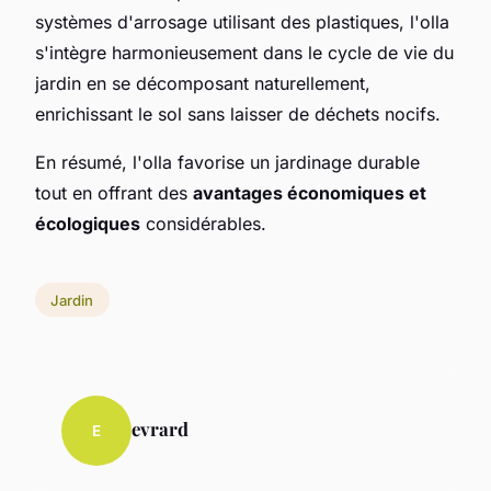
systèmes d'arrosage utilisant des plastiques, l'olla
s'intègre harmonieusement dans le cycle de vie du
jardin en se décomposant naturellement,
enrichissant le sol sans laisser de déchets nocifs.
En résumé, l'olla favorise un jardinage durable
tout en offrant des
avantages économiques et
écologiques
considérables.
Jardin
evrard
E