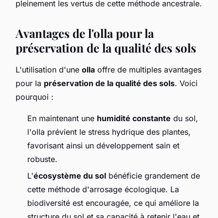
pleinement les vertus de cette méthode ancestrale.
Avantages de l'olla pour la
préservation de la qualité des sols
L'utilisation d'une
olla
offre de multiples avantages
pour la
préservation de la qualité des sols
. Voici
pourquoi :
En maintenant une
humidité constante
du sol,
l'olla prévient le stress hydrique des plantes,
favorisant ainsi un développement sain et
robuste.
L'
écosystème du sol
bénéficie grandement de
cette méthode d'arrosage écologique. La
biodiversité est encouragée, ce qui améliore la
structure du sol et sa capacité à retenir l'eau et