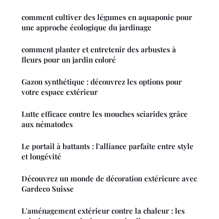
comment cultiver des légumes en aquaponie pour
une approche écologique du jardinage
comment planter et entretenir des arbustes à
fleurs pour un jardin coloré
Gazon synthétique : découvrez les options pour
votre espace extérieur
Lutte efficace contre les mouches sciarides grâce
aux nématodes
Le portail à battants : l'alliance parfaite entre style
et longévité
Découvrez un monde de décoration extérieure avec
Gardeco Suisse
L'aménagement extérieur contre la chaleur : les