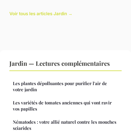
Voir tous les articles Jardin →
Jardin — Lectures complémentaires
Les plantes dépolluantes pour purifier l'air de
votre jardin
Les variétés de tomates anciennes qui vont ravir
vos papilles
Nématodes : votre allié naturel contre les mouches
sciarides