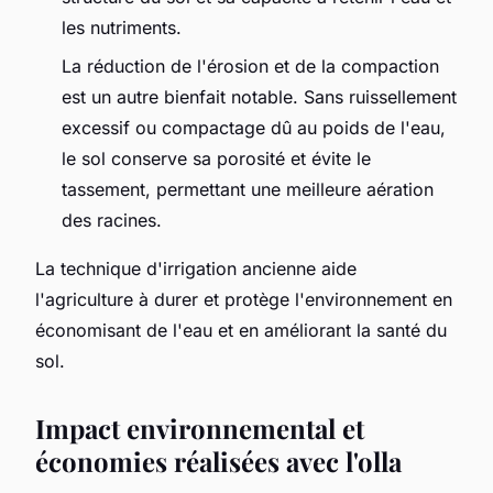
les nutriments.
La réduction de l'érosion et de la compaction
est un autre bienfait notable. Sans ruissellement
excessif ou compactage dû au poids de l'eau,
le sol conserve sa porosité et évite le
tassement, permettant une meilleure aération
des racines.
La technique d'irrigation ancienne aide
l'agriculture à durer et protège l'environnement en
économisant de l'eau et en améliorant la santé du
sol.
Impact environnemental et
économies réalisées avec l'olla