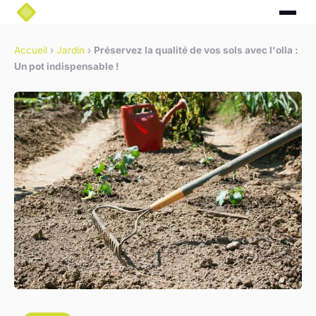
Accueil
›
Jardin
›
Préservez la qualité de vos sols avec l'olla :
Un pot indispensable !