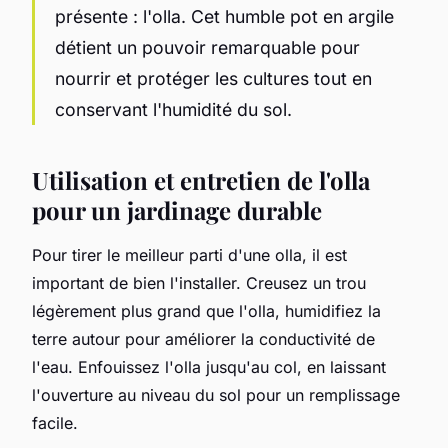
présente : l'olla. Cet humble pot en argile
détient un pouvoir remarquable pour
nourrir et protéger les cultures tout en
conservant l'humidité du sol.
Utilisation et entretien de l'olla
pour un jardinage durable
Pour tirer le meilleur parti d'une olla, il est
important de bien l'installer. Creusez un trou
légèrement plus grand que l'olla, humidifiez la
terre autour pour améliorer la conductivité de
l'eau. Enfouissez l'olla jusqu'au col, en laissant
l'ouverture au niveau du sol pour un remplissage
facile.