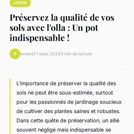
JARDIN
Préservez la qualité de vos
sols avec l'olla : Un pot
indispensable !
E
evrard
21 mars 2024
3 min de lecture
L'importance de préserver la qualité des
sols ne peut être sous-estimée, surtout
pour les passionnés de jardinage soucieux
de cultiver des plantes saines et robustes.
Dans cette quête de préservation, un allié
souvent négligé mais indispensable se