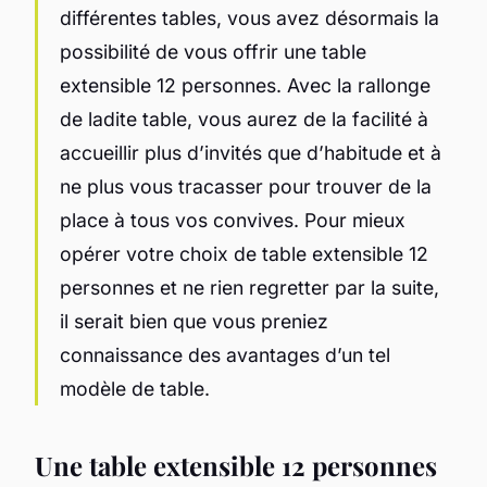
différentes tables, vous avez désormais la
possibilité de vous offrir une table
extensible 12 personnes. Avec la rallonge
de ladite table, vous aurez de la facilité à
accueillir plus d’invités que d’habitude et à
ne plus vous tracasser pour trouver de la
place à tous vos convives. Pour mieux
opérer votre choix de table extensible 12
personnes et ne rien regretter par la suite,
il serait bien que vous preniez
connaissance des avantages d’un tel
modèle de table.
Une table extensible 12 personnes