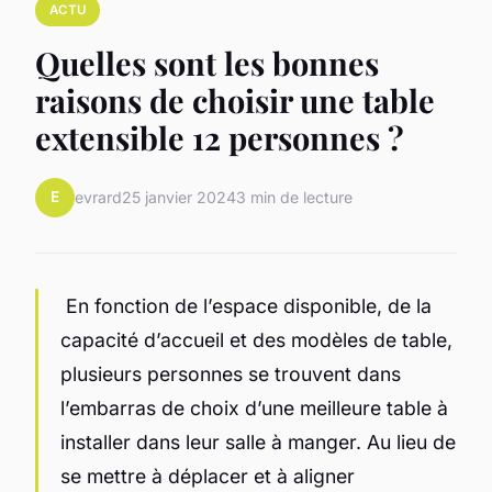
ACTU
Quelles sont les bonnes
raisons de choisir une table
extensible 12 personnes ?
E
evrard
25 janvier 2024
3 min de lecture
En fonction de l’espace disponible, de la
capacité d’accueil et des modèles de table,
plusieurs personnes se trouvent dans
l’embarras de choix d’une meilleure table à
installer dans leur salle à manger. Au lieu de
se mettre à déplacer et à aligner