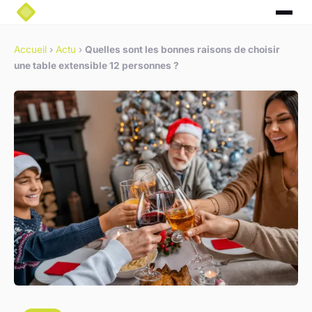
Accueil
›
Actu
›
Quelles sont les bonnes raisons de choisir
une table extensible 12 personnes ?