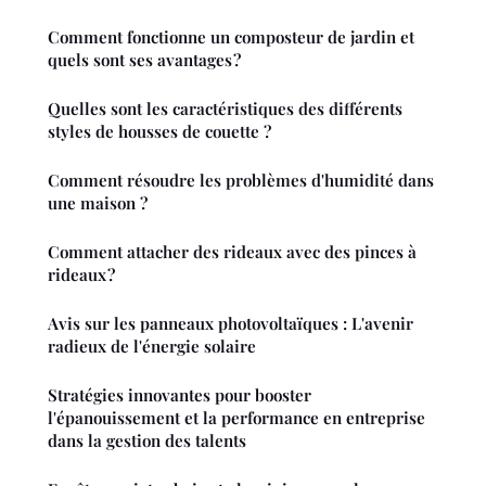
Comment fonctionne un composteur de jardin et
quels sont ses avantages ?
Quelles sont les caractéristiques des différents
styles de housses de couette ?
Comment résoudre les problèmes d'humidité dans
une maison ?
Comment attacher des rideaux avec des pinces à
rideaux ?
Avis sur les panneaux photovoltaïques : L'avenir
radieux de l'énergie solaire
Stratégies innovantes pour booster
l'épanouissement et la performance en entreprise
dans la gestion des talents