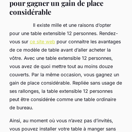
pour gagner un gain de place
considérable
Il existe mille et une raisons d’opter
pour une table extensible 12 personnes. Rendez-
vous sur
ce site web
pour connaitre les avantages
de ce modèle de table avant d’aller acheter la
vôtre. Avec une table extensible 12 personnes,
vous avez de quoi mettre tout au moins douze
couverts. Par la même occasion, vous gagnez un
gain de place considérable. Repliée sans usage de
ses rallonges, la table extensible 12 personnes
peut être considérée comme une table ordinaire
de bureau.
Ainsi, au moment où vous n’avez pas d’invités,
vous pouvez installer votre table à manger sans