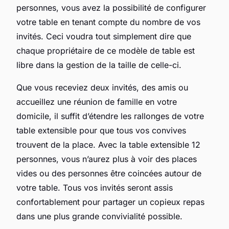
personnes, vous avez la possibilité de configurer
votre table en tenant compte du nombre de vos
invités. Ceci voudra tout simplement dire que
chaque propriétaire de ce modèle de table est
libre dans la gestion de la taille de celle-ci.
Que vous receviez deux invités, des amis ou
accueillez une réunion de famille en votre
domicile, il suffit d’étendre les rallonges de votre
table extensible pour que tous vos convives
trouvent de la place. Avec la table extensible 12
personnes, vous n’aurez plus à voir des places
vides ou des personnes être coincées autour de
votre table. Tous vos invités seront assis
confortablement pour partager un copieux repas
dans une plus grande convivialité possible.