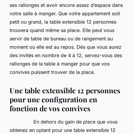
ses rallonges et avoir encore assez d’espace dans
votre salle à manger. Que votre appartement soit
petit ou grand, la table extensible 12 personnes
trouvera quand même sa place. Elle peut vous
servir de table de bureau ou de rangement au
moment où elle est au repos. Dès que vous aurez
des invités en nombre de 4 à 12, servez-vous des
rallonges de la table à manger pour que vos
convives puissent trouver de la place.
Une table extensible 12 personnes
pour une configuration en
fonction de vos convives
En dehors du gain de place que vous
obtenez en optant pour une table extensible 12