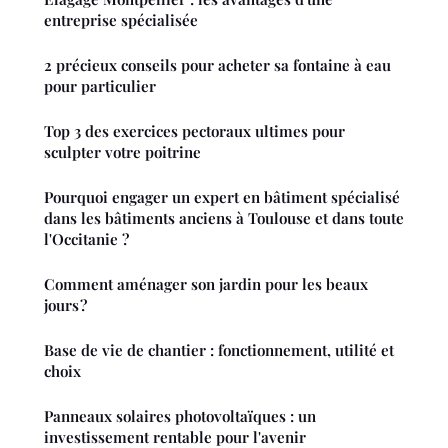
entreprise spécialisée
2 précieux conseils pour acheter sa fontaine à eau
pour particulier
Top 3 des exercices pectoraux ultimes pour
sculpter votre poitrine
Pourquoi engager un expert en bâtiment spécialisé
dans les bâtiments anciens à Toulouse et dans toute
l'Occitanie ?
Comment aménager son jardin pour les beaux
jours ?
Base de vie de chantier : fonctionnement, utilité et
choix
Panneaux solaires photovoltaïques : un
investissement rentable pour l'avenir