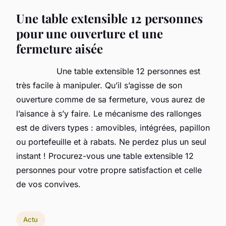
Une table extensible 12 personnes
pour une ouverture et une
fermeture aisée
Une table extensible 12 personnes est
très facile à manipuler. Qu’il s’agisse de son
ouverture comme de sa fermeture, vous aurez de
l’aisance à s’y faire. Le mécanisme des rallonges
est de divers types : amovibles, intégrées, papillon
ou portefeuille et à rabats. Ne perdez plus un seul
instant ! Procurez-vous une table extensible 12
personnes pour votre propre satisfaction et celle
de vos convives.
Actu