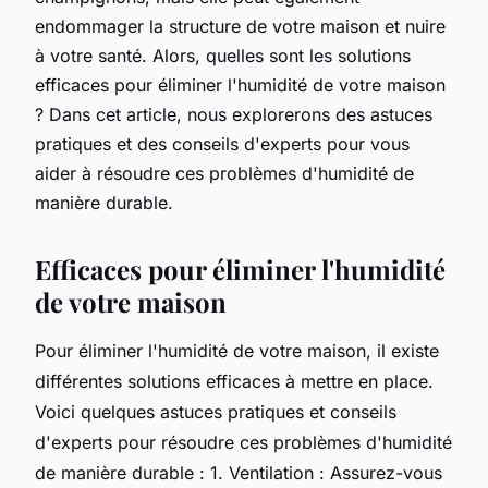
endommager la structure de votre maison et nuire
à votre santé. Alors, quelles sont les solutions
efficaces pour éliminer l'humidité de votre maison
? Dans cet article, nous explorerons des astuces
pratiques et des conseils d'experts pour vous
aider à résoudre ces problèmes d'humidité de
manière durable.
Efficaces pour éliminer l'humidité
de votre maison
Pour éliminer l'humidité de votre maison, il existe
différentes solutions efficaces à mettre en place.
Voici quelques astuces pratiques et conseils
d'experts pour résoudre ces problèmes d'humidité
de manière durable : 1. Ventilation : Assurez-vous