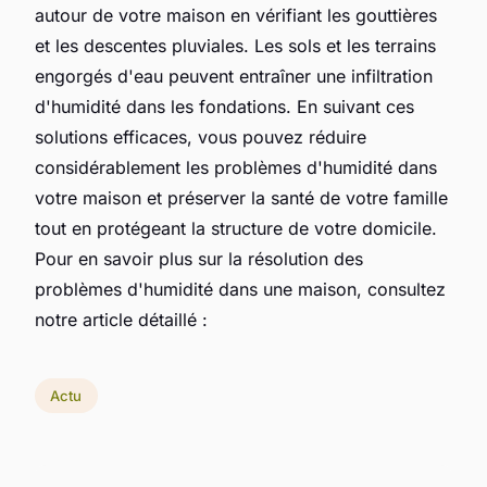
autour de votre maison en vérifiant les gouttières
et les descentes pluviales. Les sols et les terrains
engorgés d'eau peuvent entraîner une infiltration
d'humidité dans les fondations. En suivant ces
solutions efficaces, vous pouvez réduire
considérablement les problèmes d'humidité dans
votre maison et préserver la santé de votre famille
tout en protégeant la structure de votre domicile.
Pour en savoir plus sur la résolution des
problèmes d'humidité dans une maison, consultez
notre article détaillé :
Actu