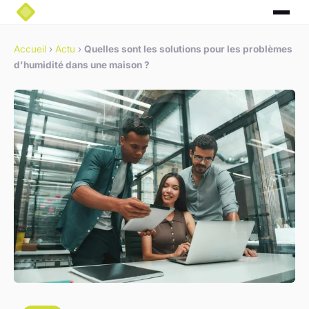
Accueil
›
Actu
›
Quelles sont les solutions pour les problèmes
d'humidité dans une maison ?