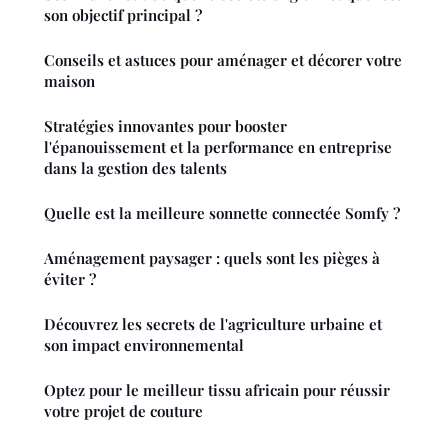
son objectif principal ?
Conseils et astuces pour aménager et décorer votre
maison
Stratégies innovantes pour booster
l'épanouissement et la performance en entreprise
dans la gestion des talents
Quelle est la meilleure sonnette connectée Somfy ?
Aménagement paysager : quels sont les pièges à
éviter ?
Découvrez les secrets de l'agriculture urbaine et
son impact environnemental
Optez pour le meilleur tissu africain pour réussir
votre projet de couture