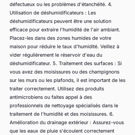
défectueux ou les problèmes d'étanchéité. 4.
Utilisation de déshumidificateurs : Les
déshumidificateurs peuvent être une solution
efficace pour extraire l'humidité de l'air ambiant.
Placez-les dans des zones humides de votre
maison pour réduire le taux d'humidité. Veillez à
vider régulièrement le réservoir d'eau du
déshumidificateur. 5. Traitement des surfaces : Si
vous avez des moisissures ou des champignons
sur les murs ou les plafonds, il est important de les
traiter correctement. Utilisez des produits
antimicrobiens ou faites appel à des
professionnels de nettoyage spécialisés dans le
traitement de l'humidité et des moisissures. 6.
Amélioration du drainage extérieur : Assurez-vous
que les eaux de pluie s'écoulent correctement