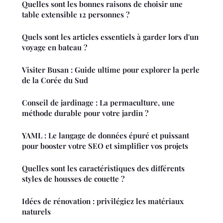
Quelles sont les bonnes raisons de choisir une
table extensible 12 personnes ?
Quels sont les articles essentiels à garder lors d'un
voyage en bateau ?
Visiter Busan : Guide ultime pour explorer la perle
de la Corée du Sud
Conseil de jardinage : La permaculture, une
méthode durable pour votre jardin ?
YAML : Le langage de données épuré et puissant
pour booster votre SEO et simplifier vos projets
Quelles sont les caractéristiques des différents
styles de housses de couette ?
Idées de rénovation : privilégiez les matériaux
naturels