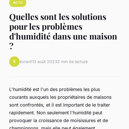
ACTU
Quelles sont les solutions
pour les problèmes
d'humidité dans une maison
?
E
evrard
13 août 2023
2 min de lecture
L'humidité est l'un des problèmes les plus
courants auxquels les propriétaires de maisons
sont confrontés, et il est important de le traiter
rapidement. Non seulement l'humidité peut
provoquer la croissance de moisissures et de
champignons, mais elle peut également