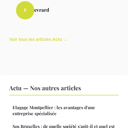
evrard
E
Voir tous les articles Actu →
Actu — Nos autres articles
Elagage Montpellier : les avantages d'une
entreprise spécialisée
Sos Bruxelles : de quelle société s'agit-il et quel est