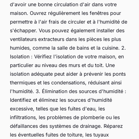
d'avoir une bonne circulation d'air dans votre
maison. Ouvrez régulièrement les fenêtres pour
permettre à l'air frais de circuler et à l'humidité de
s'échapper. Vous pouvez également installer des
ventilateurs extracteurs dans les pièces les plus
humides, comme la salle de bains et la cuisine. 2.
Isolation : Vérifiez l'isolation de votre maison, en
particulier au niveau des murs et du toit. Une
isolation adéquate peut aider à prévenir les ponts
thermiques et les condensations, réduisant ainsi
l'humidité. 3. Élimination des sources d'humidité :
Identifiez et éliminez les sources d'humidité
excessive, telles que les fuites d'eau, les
infiltrations, les problèmes de plomberie ou les
défaillances des systèmes de drainage. Réparez
les éventuelles fuites de toiture, les tuyaux