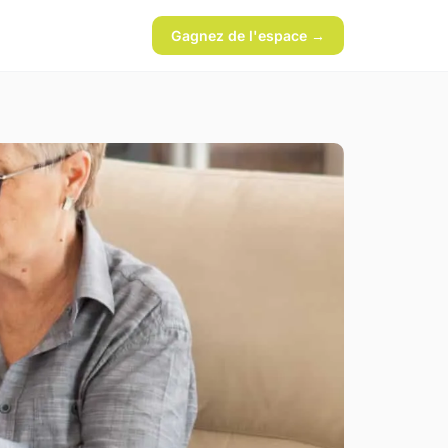
Gagnez de l'espace →