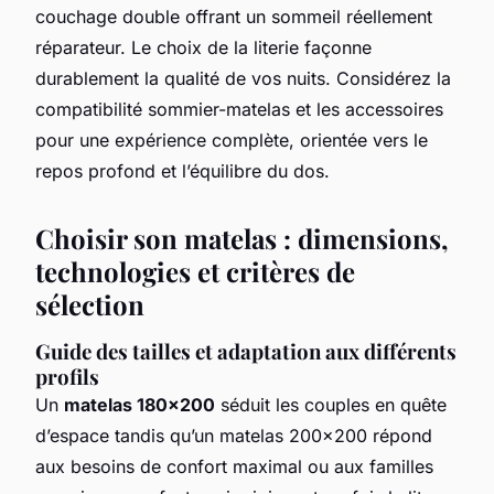
couchage double offrant un sommeil réellement
réparateur. Le choix de la literie façonne
durablement la qualité de vos nuits. Considérez la
compatibilité sommier-matelas et les accessoires
pour une expérience complète, orientée vers le
repos profond et l’équilibre du dos.
Choisir son matelas : dimensions,
technologies et critères de
sélection
Guide des tailles et adaptation aux différents
profils
Un
matelas 180x200
séduit les couples en quête
d’espace tandis qu’un matelas 200x200 répond
aux besoins de confort maximal ou aux familles