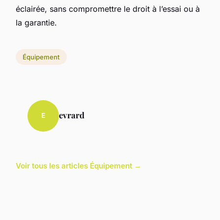
éclairée, sans compromettre le droit à l’essai ou à
la garantie.
Équipement
evrard
E
Voir tous les articles Équipement →