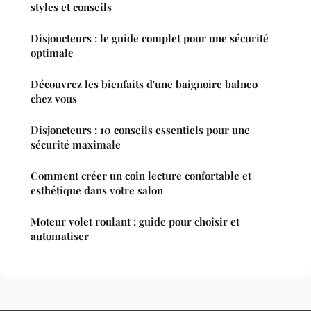
styles et conseils
Disjoncteurs : le guide complet pour une sécurité
optimale
Découvrez les bienfaits d'une baignoire balneo
chez vous
Disjoncteurs : 10 conseils essentiels pour une
sécurité maximale
Comment créer un coin lecture confortable et
esthétique dans votre salon
Moteur volet roulant : guide pour choisir et
automatiser