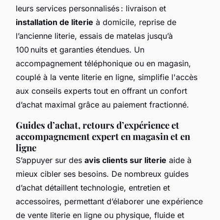
leurs services personnalisés : livraison et
installation de literie
à domicile, reprise de
l’ancienne literie, essais de matelas jusqu’à
100 nuits et garanties étendues. Un
accompagnement téléphonique ou en magasin,
couplé à la vente literie en ligne, simplifie l'accès
aux conseils experts tout en offrant un confort
d’achat maximal grâce au paiement fractionné.
Guides d’achat, retours d’expérience et
accompagnement expert en magasin et en
ligne
S’appuyer sur des
avis clients sur literie
aide à
mieux cibler ses besoins. De nombreux guides
d’achat détaillent technologie, entretien et
accessoires, permettant d’élaborer une expérience
de vente literie en ligne ou physique, fluide et