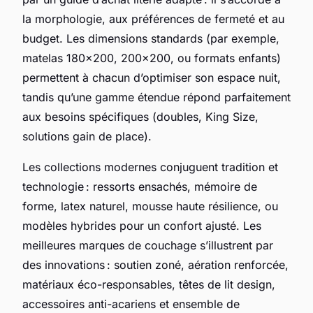
la morphologie, aux préférences de fermeté et au
budget. Les dimensions standards (par exemple,
matelas 180x200, 200x200, ou formats enfants)
permettent à chacun d’optimiser son espace nuit,
tandis qu’une gamme étendue répond parfaitement
aux besoins spécifiques (doubles, King Size,
solutions gain de place).
Les collections modernes conjuguent tradition et
technologie : ressorts ensachés, mémoire de
forme, latex naturel, mousse haute résilience, ou
modèles hybrides pour un confort ajusté. Les
meilleures marques de couchage s’illustrent par
des innovations : soutien zoné, aération renforcée,
matériaux éco-responsables, têtes de lit design,
accessoires anti-acariens et ensemble de