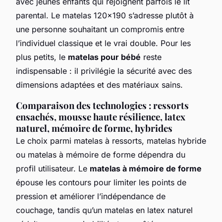
avec jeunes enfants qui rejoignent parfois le lit
parental. Le matelas 120x190 s’adresse plutôt à
une personne souhaitant un compromis entre
l’individuel classique et le vrai double. Pour les
plus petits, le
matelas pour bébé
reste
indispensable : il privilégie la sécurité avec des
dimensions adaptées et des matériaux sains.
Comparaison des technologies : ressorts
ensachés, mousse haute résilience, latex
naturel, mémoire de forme, hybrides
Le choix parmi matelas à ressorts, matelas hybride
ou matelas à mémoire de forme dépendra du
profil utilisateur. Le
matelas à mémoire de forme
épouse les contours pour limiter les points de
pression et améliorer l’indépendance de
couchage, tandis qu’un matelas en latex naturel