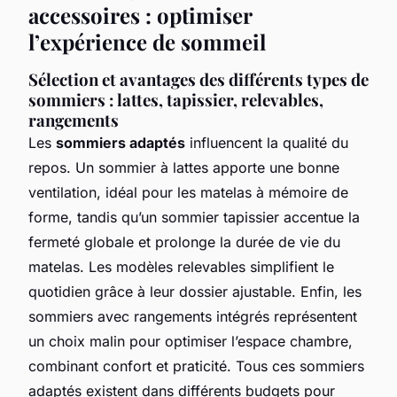
accessoires : optimiser
l’expérience de sommeil
Sélection et avantages des différents types de
sommiers : lattes, tapissier, relevables,
rangements
Les
sommiers adaptés
influencent la qualité du
repos. Un sommier à lattes apporte une bonne
ventilation, idéal pour les matelas à mémoire de
forme, tandis qu’un sommier tapissier accentue la
fermeté globale et prolonge la durée de vie du
matelas. Les modèles relevables simplifient le
quotidien grâce à leur dossier ajustable. Enfin, les
sommiers avec rangements intégrés représentent
un choix malin pour optimiser l’espace chambre,
combinant confort et praticité. Tous ces sommiers
adaptés existent dans différents budgets pour