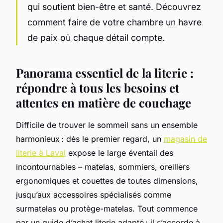
qui soutient bien-être et santé. Découvrez
comment faire de votre chambre un havre
de paix où chaque détail compte.
Panorama essentiel de la literie :
répondre à tous les besoins et
attentes en matière de couchage
Difficile de trouver le sommeil sans un ensemble
harmonieux : dès le premier regard, un
magasin de
literie à Laval
expose le large éventail des
incontournables – matelas, sommiers, oreillers
ergonomiques et couettes de toutes dimensions,
jusqu’aux accessoires spécialisés comme
surmatelas ou protège-matelas. Tout commence
par un guide d’achat literie adapté : il s’accorde à