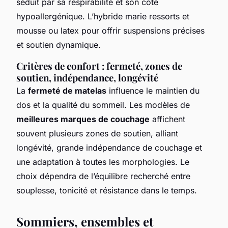
séduit par sa respirabilité et son côté
hypoallergénique. L’hybride marie ressorts et
mousse ou latex pour offrir suspensions précises
et soutien dynamique.
Critères de confort : fermeté, zones de
soutien, indépendance, longévité
La
fermeté de matelas
influence le maintien du
dos et la qualité du sommeil. Les modèles de
meilleures marques de couchage
affichent
souvent plusieurs zones de soutien, alliant
longévité, grande indépendance de couchage et
une adaptation à toutes les morphologies. Le
choix dépendra de l’équilibre recherché entre
souplesse, tonicité et résistance dans le temps.
Sommiers, ensembles et