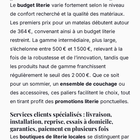
Le
budget literie
varie fortement selon le niveau
de confort recherché et la qualité des matériaux.
Les premiers prix pour un matelas débutent autour
de 364 €, convenant ainsi à un budget literie
restreint. La gamme intermédiaire, plus large,
s’échelonne entre 500 € et 1 500 €, relevant à la
fois de la robustesse et de l’innovation, tandis que
les produits haut de gamme franchissent
régulièrement le seuil des 2 000 €. Que ce soit
pour un sommier, un
ensemble de couchage
ou
des accessoires, ces paliers facilitent le choix, tout
en tirant profit des
promotions literie
ponctuelles.
Services clients spécialisés : livraison,
installation, reprise, essais à domicile,
garanties, paiement en plusieurs fois
Les
boutiques de literie locales
se distinguent par