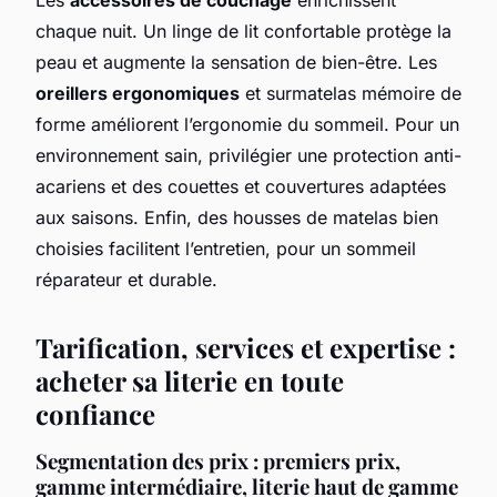
chaque nuit. Un linge de lit confortable protège la
peau et augmente la sensation de bien-être. Les
oreillers ergonomiques
et surmatelas mémoire de
forme améliorent l’ergonomie du sommeil. Pour un
environnement sain, privilégier une protection anti-
acariens et des couettes et couvertures adaptées
aux saisons. Enfin, des housses de matelas bien
choisies facilitent l’entretien, pour un sommeil
réparateur et durable.
Tarification, services et expertise :
acheter sa literie en toute
confiance
Segmentation des prix : premiers prix,
gamme intermédiaire, literie haut de gamme