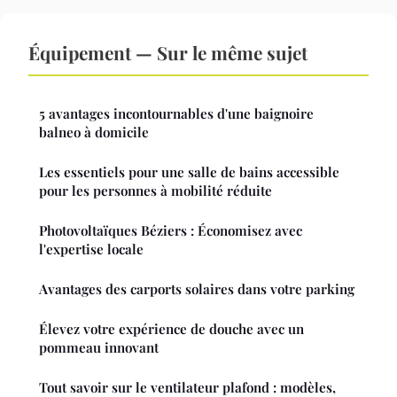
Équipement — Sur le même sujet
5 avantages incontournables d'une baignoire
balneo à domicile
Les essentiels pour une salle de bains accessible
pour les personnes à mobilité réduite
Photovoltaïques Béziers : Économisez avec
l'expertise locale
Avantages des carports solaires dans votre parking
Élevez votre expérience de douche avec un
pommeau innovant
Tout savoir sur le ventilateur plafond : modèles,