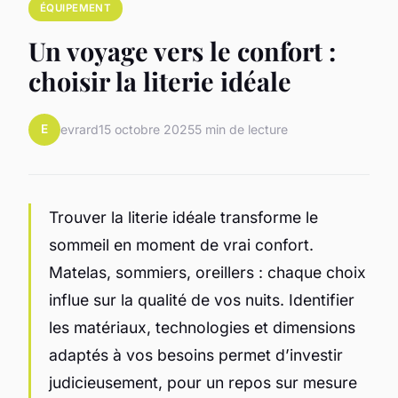
ÉQUIPEMENT
Un voyage vers le confort :
choisir la literie idéale
E
evrard
15 octobre 2025
5 min de lecture
Trouver la literie idéale transforme le
sommeil en moment de vrai confort.
Matelas, sommiers, oreillers : chaque choix
influe sur la qualité de vos nuits. Identifier
les matériaux, technologies et dimensions
adaptés à vos besoins permet d’investir
judicieusement, pour un repos sur mesure