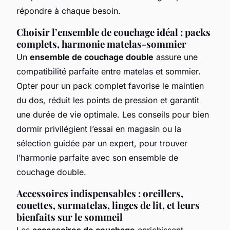
répondre à chaque besoin.
Choisir l’ensemble de couchage idéal : packs
complets, harmonie matelas-sommier
Un
ensemble de couchage double
assure une
compatibilité parfaite entre matelas et sommier.
Opter pour un pack complet favorise le maintien
du dos, réduit les points de pression et garantit
une durée de vie optimale. Les conseils pour bien
dormir privilégient l’essai en magasin ou la
sélection guidée par un expert, pour trouver
l’harmonie parfaite avec son ensemble de
couchage double.
Accessoires indispensables : oreillers,
couettes, surmatelas, linges de lit, et leurs
bienfaits sur le sommeil
Les
accessoires de couchage
enrichissent