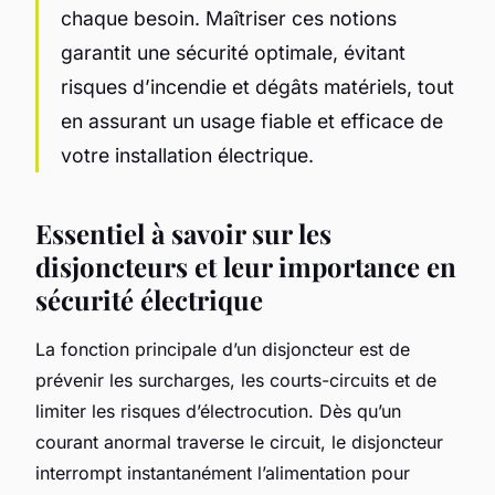
chaque besoin. Maîtriser ces notions
garantit une sécurité optimale, évitant
risques d’incendie et dégâts matériels, tout
en assurant un usage fiable et efficace de
votre installation électrique.
Essentiel à savoir sur les
disjoncteurs et leur importance en
sécurité électrique
La fonction principale d’un disjoncteur est de
prévenir les surcharges, les courts-circuits et de
limiter les risques d’électrocution. Dès qu’un
courant anormal traverse le circuit, le disjoncteur
interrompt instantanément l’alimentation pour