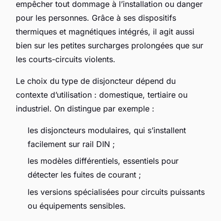
empêcher tout dommage à l’installation ou danger
pour les personnes. Grâce à ses dispositifs
thermiques et magnétiques intégrés, il agit aussi
bien sur les petites surcharges prolongées que sur
les courts-circuits violents.
Le choix du type de disjoncteur dépend du
contexte d’utilisation : domestique, tertiaire ou
industriel. On distingue par exemple :
les disjoncteurs modulaires, qui s’installent
facilement sur rail DIN ;
les modèles différentiels, essentiels pour
détecter les fuites de courant ;
les versions spécialisées pour circuits puissants
ou équipements sensibles.