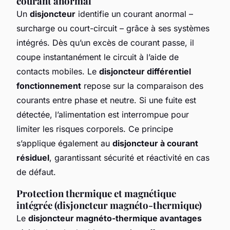
courant anormal
Un
disjoncteur
identifie un courant anormal –
surcharge ou court-circuit – grâce à ses systèmes
intégrés. Dès qu’un excès de courant passe, il
coupe instantanément le circuit à l’aide de
contacts mobiles. Le
disjoncteur différentiel
fonctionnement
repose sur la comparaison des
courants entre phase et neutre. Si une fuite est
détectée, l’alimentation est interrompue pour
limiter les risques corporels. Ce principe
s’applique également au
disjoncteur à courant
résiduel
, garantissant sécurité et réactivité en cas
de défaut.
Protection thermique et magnétique
intégrée (disjoncteur magnéto-thermique)
Le
disjoncteur magnéto-thermique avantages