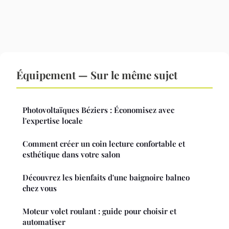
Équipement — Sur le même sujet
Photovoltaïques Béziers : Économisez avec
l'expertise locale
Comment créer un coin lecture confortable et
esthétique dans votre salon
Découvrez les bienfaits d'une baignoire balneo
chez vous
Moteur volet roulant : guide pour choisir et
automatiser