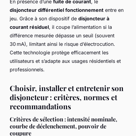
En présence d’une
fuite de courant
, le
disjoncteur différentiel fonctionnement
entre en
jeu. Grâce à son dispositif de
disjoncteur à
courant résiduel
, il coupe l’alimentation si la
différence mesurée dépasse un seuil (souvent
30 mA), limitant ainsi le risque d’électrocution.
Cette technologie protège efficacement les
utilisateurs et s’adapte aux usages résidentiels et
professionnels.
Choisir, installer et entretenir son
disjoncteur : critères, normes et
recommandations
Critères de sélection : intensité nominale,
courbe de déclenchement, pouvoir de
coupure