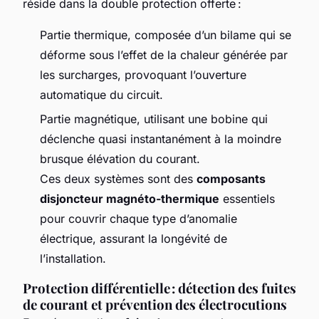
réside dans la double protection offerte :
Partie thermique, composée d’un bilame qui se
déforme sous l’effet de la chaleur générée par
les surcharges, provoquant l’ouverture
automatique du circuit.
Partie magnétique, utilisant une bobine qui
déclenche quasi instantanément à la moindre
brusque élévation du courant.
Ces deux systèmes sont des
composants
disjoncteur magnéto-thermique
essentiels
pour couvrir chaque type d’anomalie
électrique, assurant la longévité de
l’installation.
Protection différentielle : détection des fuites
de courant et prévention des électrocutions