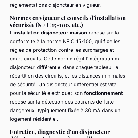
règlementations disjoncteur en vigueur.
Normes en vigueur et conseils d’installation
sécurisée (NF C 15-100, etc.)
L’
installation disjoncteur maison
repose sur la
conformité à la norme NF C 15-100, qui fixe les
règles de protection contre les surcharges et
court-circuits. Cette norme régit l’intégration du
disjoncteur différentiel dans chaque tableau, la
répartition des circuits, et les distances minimales
de sécurité. Un disjoncteur différentiel est vital
pour la sécurité électrique : son
fonctionnement
repose sur la détection des courants de fuite
dangereux, typiquement fixée à 30 mA dans un
logement résidentiel.
Entretien, diagnostic d’un disjoncteur