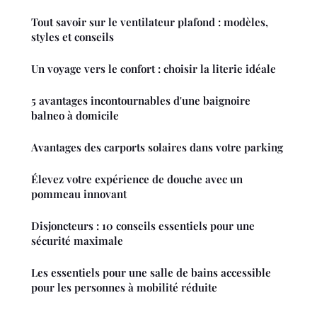
Tout savoir sur le ventilateur plafond : modèles,
styles et conseils
Un voyage vers le confort : choisir la literie idéale
5 avantages incontournables d'une baignoire
balneo à domicile
Avantages des carports solaires dans votre parking
Élevez votre expérience de douche avec un
pommeau innovant
Disjoncteurs : 10 conseils essentiels pour une
sécurité maximale
Les essentiels pour une salle de bains accessible
pour les personnes à mobilité réduite