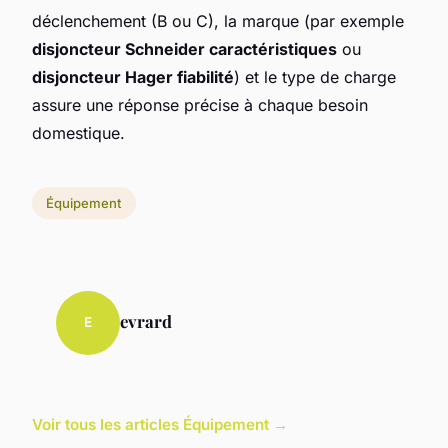
déclenchement (B ou C), la marque (par exemple
disjoncteur Schneider caractéristiques
ou
disjoncteur Hager fiabilité
) et le type de charge
assure une réponse précise à chaque besoin
domestique.
Équipement
evrard
E
Voir tous les articles Équipement →