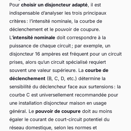
Pour
choisir un disjoncteur adapté
, il est
indispensable d’analyser les trois principaux
critères : l’intensité nominale, la courbe de
déclenchement et le pouvoir de coupure.
L’
intensité nominale
doit correspondre à la
puissance de chaque circuit ; par exemple, un
disjoncteur 16 ampères est fréquent pour un circuit
prises, alors qu’un circuit spécialisé requiert
souvent une valeur supérieure. La
courbe de
déclenchement
(B, C, D, etc.) détermine la
sensibilité du déclencheur face aux surtensions : la
courbe C est universellement recommandée pour
une installation disjoncteur maison en usage
général. Le
pouvoir de coupure
doit au moins
égaler le courant de court-circuit potentiel du
réseau domestique, selon les normes et