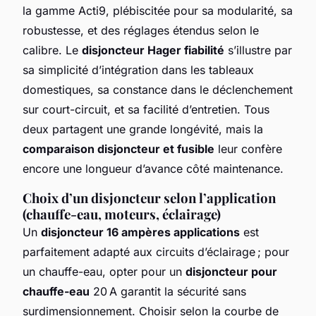
la gamme Acti9, plébiscitée pour sa modularité, sa
robustesse, et des réglages étendus selon le
calibre. Le
disjoncteur Hager fiabilité
s’illustre par
sa simplicité d’intégration dans les tableaux
domestiques, sa constance dans le déclenchement
sur court-circuit, et sa facilité d’entretien. Tous
deux partagent une grande longévité, mais la
comparaison disjoncteur et fusible
leur confère
encore une longueur d’avance côté maintenance.
Choix d’un disjoncteur selon l’application
(chauffe-eau, moteurs, éclairage)
Un
disjoncteur 16 ampères applications
est
parfaitement adapté aux circuits d’éclairage ; pour
un chauffe-eau, opter pour un
disjoncteur pour
chauffe-eau
20 A garantit la sécurité sans
surdimensionnement. Choisir selon la courbe de