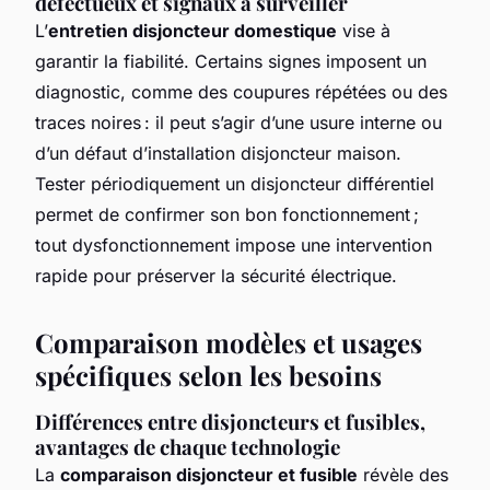
défectueux et signaux à surveiller
L’
entretien disjoncteur domestique
vise à
garantir la fiabilité. Certains signes imposent un
diagnostic, comme des coupures répétées ou des
traces noires : il peut s’agir d’une usure interne ou
d’un défaut d’installation disjoncteur maison.
Tester périodiquement un disjoncteur différentiel
permet de confirmer son bon fonctionnement ;
tout dysfonctionnement impose une intervention
rapide pour préserver la sécurité électrique.
Comparaison modèles et usages
spécifiques selon les besoins
Différences entre disjoncteurs et fusibles,
avantages de chaque technologie
La
comparaison disjoncteur et fusible
révèle des