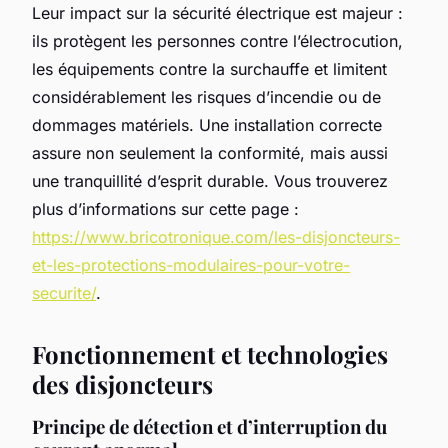
Leur impact sur la sécurité électrique est majeur :
ils protègent les personnes contre l’électrocution,
les équipements contre la surchauffe et limitent
considérablement les risques d’incendie ou de
dommages matériels. Une installation correcte
assure non seulement la conformité, mais aussi
une tranquillité d’esprit durable. Vous trouverez
plus d’informations sur cette page :
https://www.bricotronique.com/les-disjoncteurs-
et-les-protections-modulaires-pour-votre-
securite/
.
Fonctionnement et technologies
des disjoncteurs
Principe de détection et d’interruption du