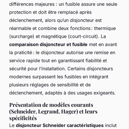
différences majeures : un fusible assure une seule
protection et doit être remplacé après
déclenchement, alors qu’un disjoncteur est
réarmable et combine deux fonctions : thermique
(surcharge) et magnétique (court-circuit). La
comparaison disjoncteur et fusible
met en avant
la praticité : le disjoncteur autorise une remise en
service rapide tout en garantissant fiabilité et
sécurité pour l’installation. Certains disjoncteurs
modernes surpassent les fusibles en intégrant
plusieurs réglages de sensibilité et de
déclenchement, adaptés à des usages exigeants.
Présentation de modèles courants
(Schneider, Legrand, Hager) et leurs
spécificités
Le
disjoncteur Schneider caractéristiques
inclut