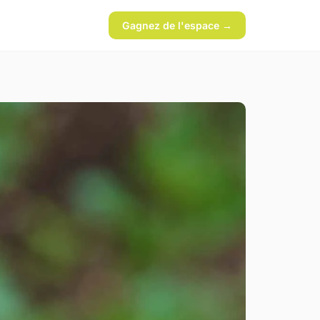
Gagnez de l'espace →